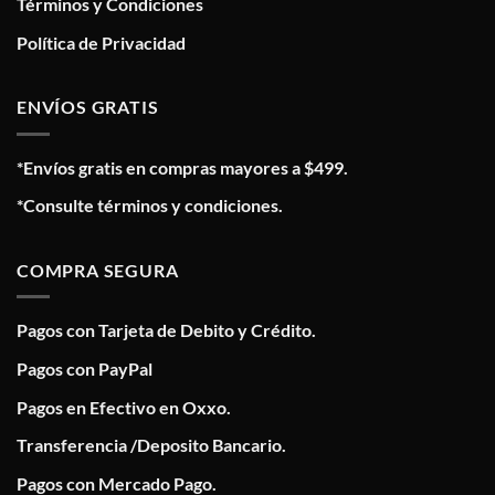
Términos y Condiciones
Política de Privacidad
ENVÍOS GRATIS
*Envíos gratis en compras mayores a $499.
*Consulte términos y condiciones.
COMPRA SEGURA
Pagos con Tarjeta de Debito y Crédito.
Pagos con PayPal
Pagos en Efectivo en Oxxo.
Transferencia /Deposito Bancario.
Pagos con Mercado Pago.