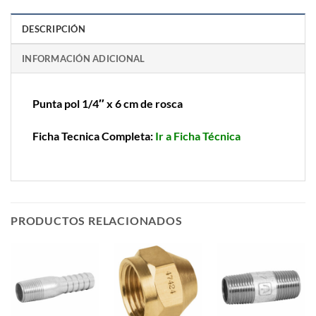
DESCRIPCIÓN
INFORMACIÓN ADICIONAL
Punta pol 1/4″ x 6 cm de rosca
Ficha Tecnica Completa:
Ir a Ficha Técnica
PRODUCTOS RELACIONADOS