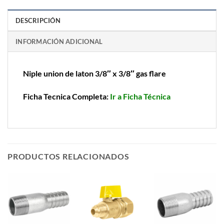
DESCRIPCIÓN
INFORMACIÓN ADICIONAL
Niple union de laton 3/8″ x 3/8″ gas flare
Ficha Tecnica Completa:
Ir a Ficha Técnica
PRODUCTOS RELACIONADOS