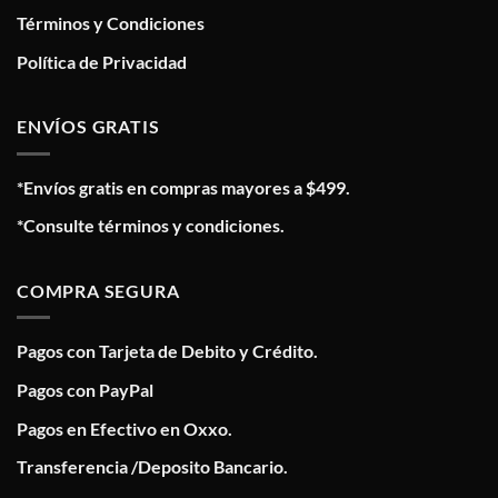
Términos y Condiciones
Política de Privacidad
ENVÍOS GRATIS
*Envíos gratis en compras mayores a $499.
*Consulte términos y condiciones.
COMPRA SEGURA
Pagos con Tarjeta de Debito y Crédito.
Pagos con PayPal
Pagos en Efectivo en Oxxo.
Transferencia /Deposito Bancario.