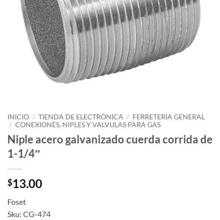
INICIO
/
TIENDA DE ELECTRÓNICA
/
FERRETERIA GENERAL
/
CONEXIONES, NIPLES Y VALVULAS PARA GAS
Niple acero galvanizado cuerda corrida de
1-1/4″
13.00
$
Foset
Sku: CG-474