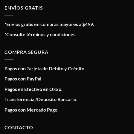
ENVÍOS GRATIS
*Envíos gratis en compras mayores a $499.
*Consulte términos y condiciones.
COMPRA SEGURA
Pagos con Tarjeta de Debito y Crédito.
Pagos con PayPal
Pagos en Efectivo en Oxxo.
Transferencia /Deposito Bancario.
Pagos con Mercado Pago.
CONTACTO