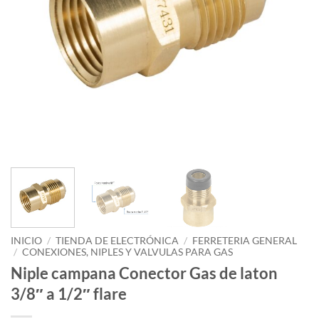
INICIO
/
TIENDA DE ELECTRÓNICA
/
FERRETERIA GENERAL
/
CONEXIONES, NIPLES Y VALVULAS PARA GAS
Niple campana Conector Gas de laton
3/8″ a 1/2″ flare