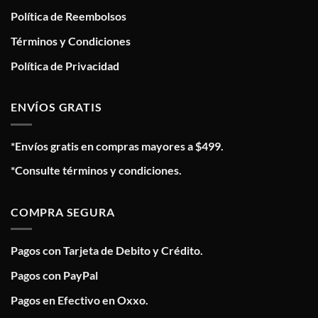
Política de Reembolsos
Términos y Condiciones
Política de Privacidad
ENVÍOS GRATIS
*Envíos gratis en compras mayores a $499.
*Consulte términos y condiciones.
COMPRA SEGURA
Pagos con Tarjeta de Debito y Crédito.
Pagos con PayPal
Pagos en Efectivo en Oxxo.