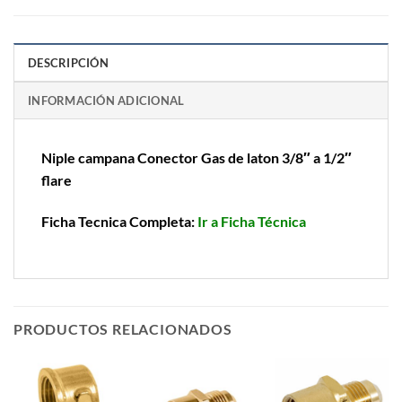
DESCRIPCIÓN
INFORMACIÓN ADICIONAL
Niple campana Conector Gas de laton 3/8″ a 1/2″
flare
Ficha Tecnica Completa:
Ir a Ficha Técnica
PRODUCTOS RELACIONADOS