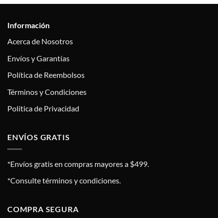
Información
Acerca de Nosotros
Envíos y Garantías
Política de Reembolsos
Términos y Condiciones
Política de Privacidad
ENVÍOS GRATIS
*Envíos gratis en compras mayores a $499.
*Consulte términos y condiciones.
COMPRA SEGURA