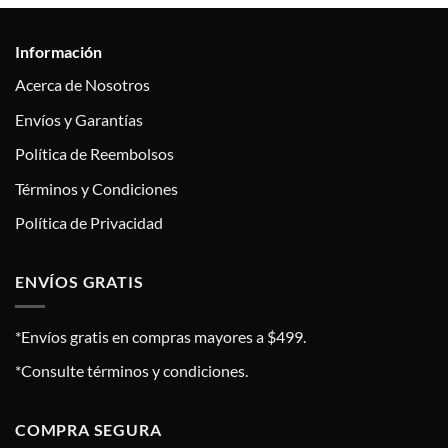
Información
Acerca de Nosotros
Envíos y Garantías
Política de Reembolsos
Términos y Condiciones
Política de Privacidad
ENVÍOS GRATIS
*Envíos gratis en compras mayores a $499.
*Consulte términos y condiciones.
COMPRA SEGURA