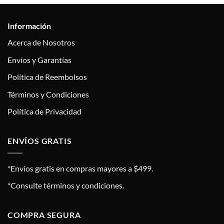
Información
Acerca de Nosotros
Envíos y Garantías
Política de Reembolsos
Términos y Condiciones
Política de Privacidad
ENVÍOS GRATIS
*Envíos gratis en compras mayores a $499.
*Consulte términos y condiciones.
COMPRA SEGURA