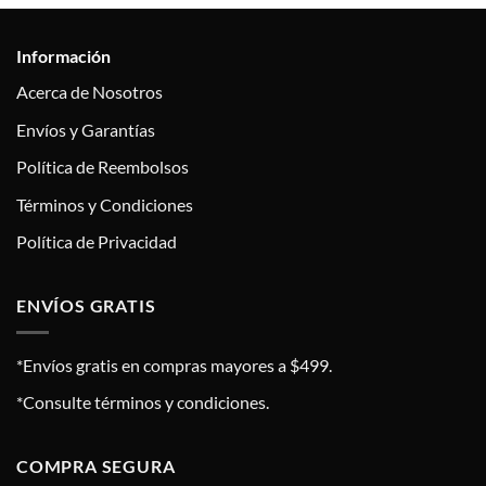
Información
Acerca de Nosotros
Envíos y Garantías
Política de Reembolsos
Términos y Condiciones
Política de Privacidad
ENVÍOS GRATIS
*Envíos gratis en compras mayores a $499.
*Consulte términos y condiciones.
COMPRA SEGURA