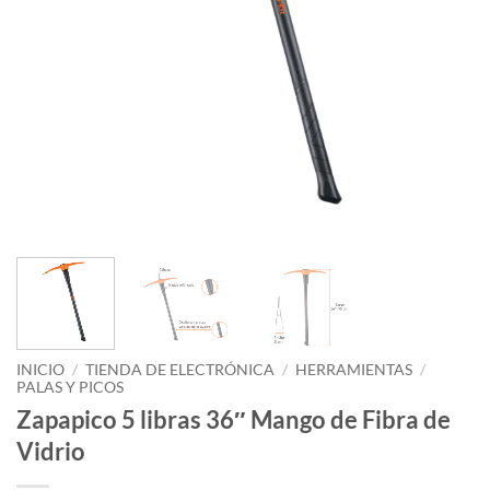
INICIO
/
TIENDA DE ELECTRÓNICA
/
HERRAMIENTAS
/
PALAS Y PICOS
Zapapico 5 libras 36″ Mango de Fibra de
Vidrio