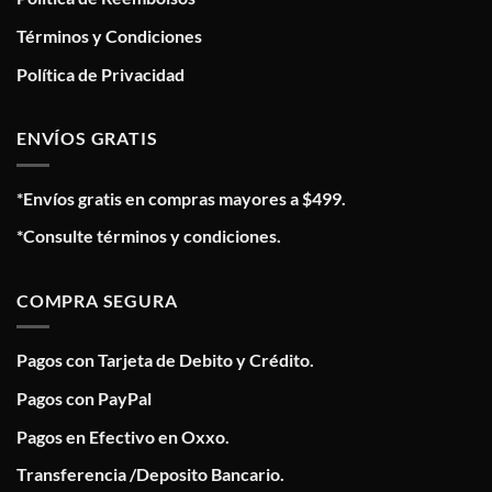
Términos y Condiciones
Política de Privacidad
ENVÍOS GRATIS
*Envíos gratis en compras mayores a $499.
*Consulte términos y condiciones.
COMPRA SEGURA
Pagos con Tarjeta de Debito y Crédito.
Pagos con PayPal
Pagos en Efectivo en Oxxo.
Transferencia /Deposito Bancario.