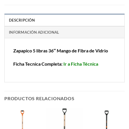
DESCRIPCIÓN
INFORMACIÓN ADICIONAL
Zapapico 5 libras 36″ Mango de Fibra de Vidrio
Ficha Tecnica Completa:
Ir a Ficha Técnica
PRODUCTOS RELACIONADOS