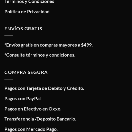
Términos y Condiciones
Política de Privacidad
ENVÍOS GRATIS
*Envíos gratis en compras mayores a $499.
*Consulte términos y condiciones.
COMPRA SEGURA
Pagos con Tarjeta de Debito y Crédito.
Pagos con PayPal
Pagos en Efectivo en Oxxo.
Transferencia /Deposito Bancario.
Pagos con Mercado Pago.