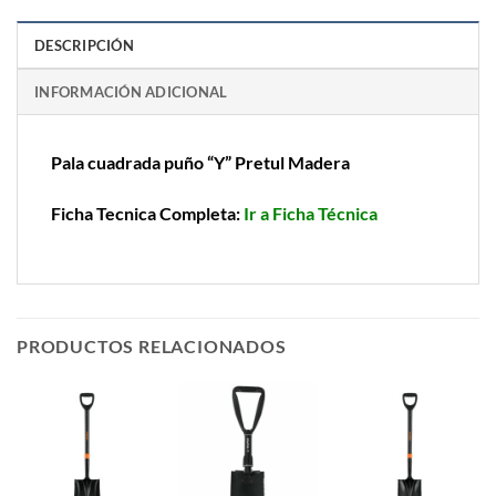
DESCRIPCIÓN
INFORMACIÓN ADICIONAL
Pala cuadrada puño “Y” Pretul Madera
Ficha Tecnica Completa:
Ir a Ficha Técnica
PRODUCTOS RELACIONADOS