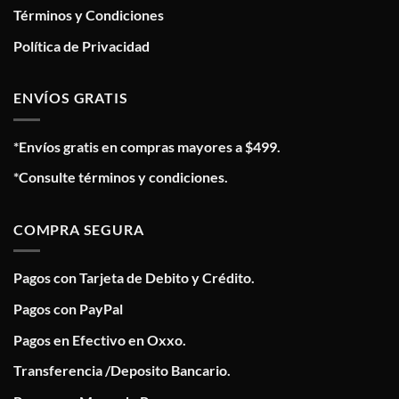
Términos y Condiciones
Política de Privacidad
ENVÍOS GRATIS
*Envíos gratis en compras mayores a $499.
*Consulte términos y condiciones.
COMPRA SEGURA
Pagos con Tarjeta de Debito y Crédito.
Pagos con PayPal
Pagos en Efectivo en Oxxo.
Transferencia /Deposito Bancario.