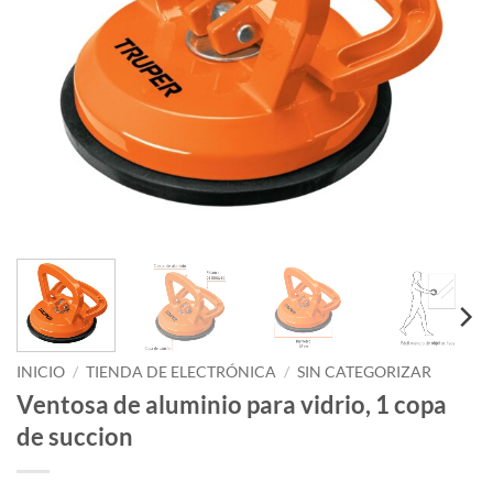
INICIO
/
TIENDA DE ELECTRÓNICA
/
SIN CATEGORIZAR
Ventosa de aluminio para vidrio, 1 copa
de succion