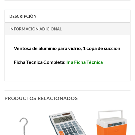
DESCRIPCIÓN
INFORMACIÓN ADICIONAL
Ventosa de aluminio para vidrio, 1 copa de succion
Ficha Tecnica Completa:
Ir a Ficha Técnica
PRODUCTOS RELACIONADOS