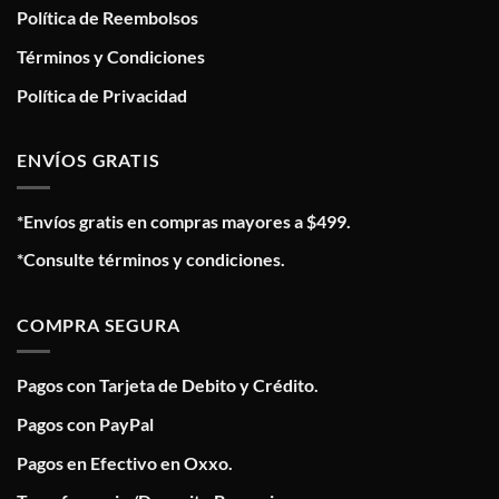
Política de Reembolsos
Términos y Condiciones
Política de Privacidad
ENVÍOS GRATIS
*Envíos gratis en compras mayores a $499.
*Consulte términos y condiciones.
COMPRA SEGURA
Pagos con Tarjeta de Debito y Crédito.
Pagos con PayPal
Pagos en Efectivo en Oxxo.