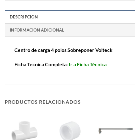
DESCRIPCIÓN
INFORMACIÓN ADICIONAL
Centro de carga 4 polos Sobreponer Volteck
Ficha Tecnica Completa:
Ir a Ficha Técnica
PRODUCTOS RELACIONADOS