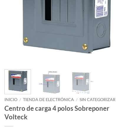
INICIO
/
TIENDA DE ELECTRÓNICA
/
SIN CATEGORIZAR
Centro de carga 4 polos Sobreponer
Volteck