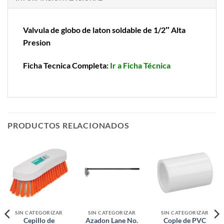
Valvula de globo de laton soldable de 1/2″ Alta
Presion
Ficha Tecnica Completa:
Ir a Ficha Técnica
PRODUCTOS RELACIONADOS
SIN CATEGORIZAR
SIN CATEGORIZAR
SIN CATEGORIZAR
Cepillo de
Azadon Lane No.
Cople de PVC