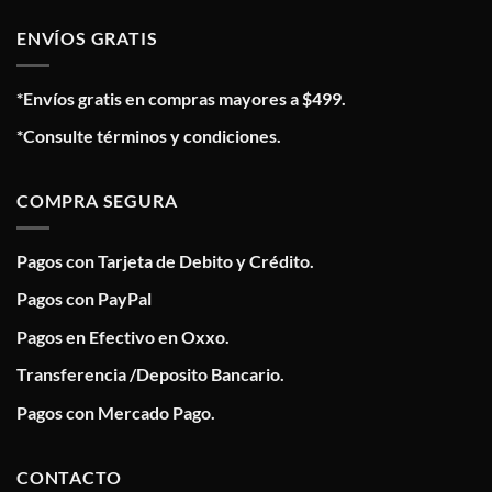
ENVÍOS GRATIS
*Envíos gratis en compras mayores a $499.
*Consulte términos y condiciones.
COMPRA SEGURA
Pagos con Tarjeta de Debito y Crédito.
Pagos con PayPal
Pagos en Efectivo en Oxxo.
Transferencia /Deposito Bancario.
Pagos con Mercado Pago.
CONTACTO