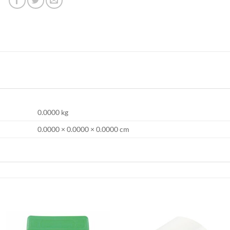
0.0000 kg
0.0000 × 0.0000 × 0.0000 cm