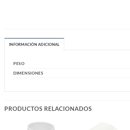
INFORMACIÓN ADICIONAL
PESO
DIMENSIONES
PRODUCTOS RELACIONADOS