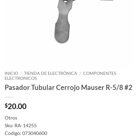
INICIO
/
TIENDA DE ELECTRÓNICA
/
COMPONENTES
ELECTRONICOS
Pasador Tubular Cerrojo Mauser R-5/8 #2
20.00
$
Otros
Sku: RA-14255
Codigo: 073040600