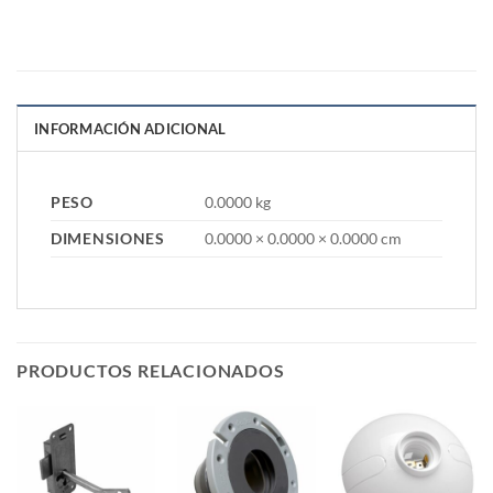
INFORMACIÓN ADICIONAL
PESO
0.0000 kg
DIMENSIONES
0.0000 × 0.0000 × 0.0000 cm
PRODUCTOS RELACIONADOS