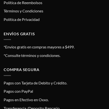
Política de Reembolsos
Términos y Condiciones
Política de Privacidad
ENVÍOS GRATIS
*Envíos gratis en compras mayores a $499.
*Consulte términos y condiciones.
COMPRA SEGURA
Pagos con Tarjeta de Debito y Crédito.
Pagos con PayPal
Pagos en Efectivo en Oxxo.
Transferencia /Deposito Bancario.