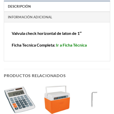
DESCRIPCIÓN
INFORMACIÓN ADICIONAL
Valvula check horizontal de laton de 1″
Ficha Tecnica Completa:
Ir a Ficha Técnica
PRODUCTOS RELACIONADOS