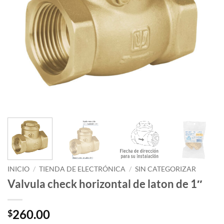
INICIO
/
TIENDA DE ELECTRÓNICA
/
SIN CATEGORIZAR
Valvula check horizontal de laton de 1″
260.00
$