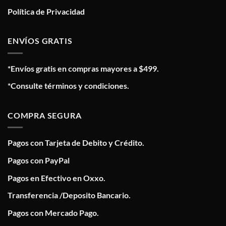
Política de Privacidad
ENVÍOS GRATIS
*Envíos gratis en compras mayores a $499.
*Consulte términos y condiciones.
COMPRA SEGURA
Pagos con Tarjeta de Debito y Crédito.
Pagos con PayPal
Pagos en Efectivo en Oxxo.
Transferencia /Deposito Bancario.
Pagos con Mercado Pago.