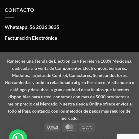
CONTACTO
Whatsapp: 56 2026 3835
Facturación Electrónica
Rantec
es una Tienda de Electrónica y Ferretería 100% Mexicana,
dedicada a la venta de Componentes Electrónicos, Sensores,
Módulos, Tarjetas de Control, Conectores, Semiconductores,
Herramientas y todo lo relacionado al giro Ferretero. Visite nuestro
catálogo y descubra la gran cantidad de artículos que tenemos
disponibles para usted, contamos con mas de 5000 productos al
mejor precio del Mercado. Nuestra tienda Online ofrece envíos a
todo el País, contando con los métodos de pagos mas seguros del
mercado.
Visa
MasterCard
Bank
Transfer