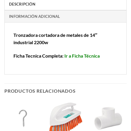
DESCRIPCIÓN
INFORMACIÓN ADICIONAL
Tronzadora cortadora de metales de 14″
industrial 2200w
Ficha Tecnica Completa:
Ir a Ficha Técnica
PRODUCTOS RELACIONADOS