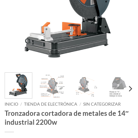
INICIO
/
TIENDA DE ELECTRÓNICA
/
SIN CATEGORIZAR
Tronzadora cortadora de metales de 14″
industrial 2200w