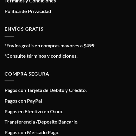
Términos y Condiciones
Política de Privacidad
ENVÍOS GRATIS
*Envíos gratis en compras mayores a $499.
*Consulte términos y condiciones.
COMPRA SEGURA
Pagos con Tarjeta de Debito y Crédito.
Pagos con PayPal
Pagos en Efectivo en Oxxo.
Transferencia /Deposito Bancario.
Pagos con Mercado Pago.