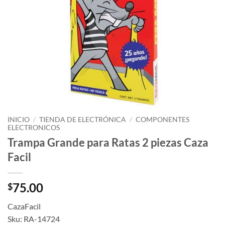
INICIO
/
TIENDA DE ELECTRÓNICA
/
COMPONENTES
ELECTRONICOS
Trampa Grande para Ratas 2 piezas Caza
Facil
75.00
$
CazaFacil
Sku: RA-14724