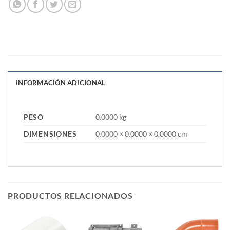
INFORMACIÓN ADICIONAL
PESO
0.0000 kg
DIMENSIONES
0.0000 × 0.0000 × 0.0000 cm
PRODUCTOS RELACIONADOS