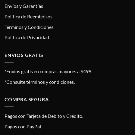
Envíos y Garantías
Política de Reembolsos
Términos y Condiciones
Política de Privacidad
ENVÍOS GRATIS
*Envíos gratis en compras mayores a $499.
*Consulte términos y condiciones.
COMPRA SEGURA
Pagos con Tarjeta de Debito y Crédito.
Pagos con PayPal