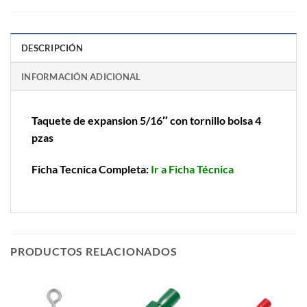
DESCRIPCIÓN
INFORMACIÓN ADICIONAL
Taquete de expansion 5/16″ con tornillo bolsa 4
pzas
Ficha Tecnica Completa:
Ir a Ficha Técnica
PRODUCTOS RELACIONADOS