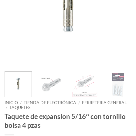
INICIO
/
TIENDA DE ELECTRÓNICA
/
FERRETERIA GENERAL
/
TAQUETES
Taquete de expansion 5/16″ con tornillo
bolsa 4 pzas