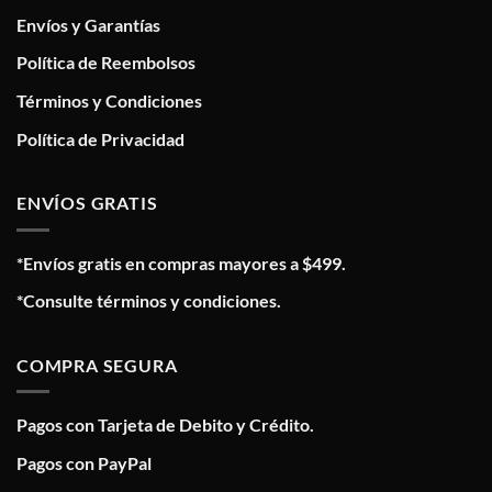
Envíos y Garantías
Política de Reembolsos
Términos y Condiciones
Política de Privacidad
ENVÍOS GRATIS
*Envíos gratis en compras mayores a $499.
*Consulte términos y condiciones.
COMPRA SEGURA
Pagos con Tarjeta de Debito y Crédito.
Pagos con PayPal