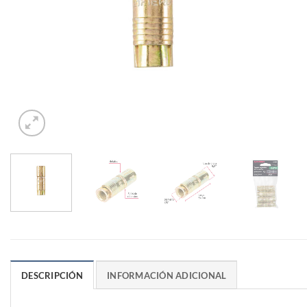
DESCRIPCIÓN
INFORMACIÓN ADICIONAL