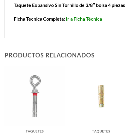
Taquete Expansivo Sin Tornillo de 3/8″ bolsa 4 piezas
Ficha Tecnica Completa:
Ir a Ficha Técnica
PRODUCTOS RELACIONADOS
TAQUETES
TAQUETES