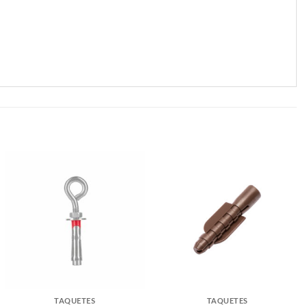
TAQUETES
TAQUETES