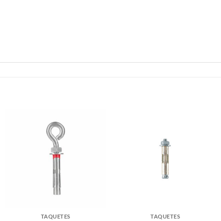
TAQUETES
TAQUETES