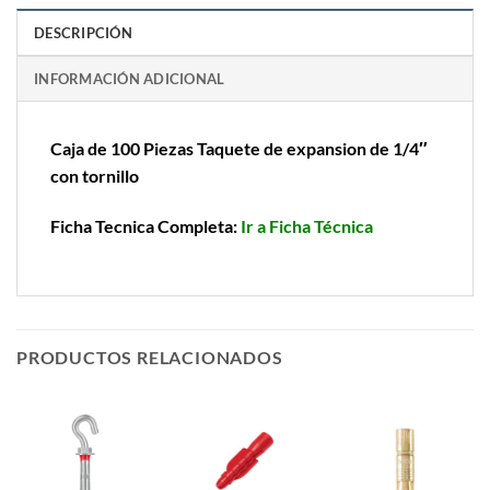
DESCRIPCIÓN
INFORMACIÓN ADICIONAL
Caja de 100 Piezas Taquete de expansion de 1/4″
con tornillo
Ficha Tecnica Completa:
Ir a Ficha Técnica
PRODUCTOS RELACIONADOS