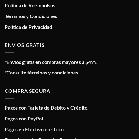
Política de Reembolsos
Términos y Condiciones
Política de Privacidad
ENVÍOS GRATIS
*Envíos gratis en compras mayores a $499.
*Consulte términos y condiciones.
COMPRA SEGURA
Pagos con Tarjeta de Debito y Crédito.
Pagos con PayPal
Pagos en Efectivo en Oxxo.