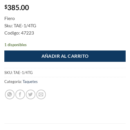
385.00
$
Fiero
Sku: TAE-1/4TG
Codigo: 47223
1 disponibles
AÑADIR AL CARRITO
SKU:
TAE-1/4TG
Categoría:
Taquetes