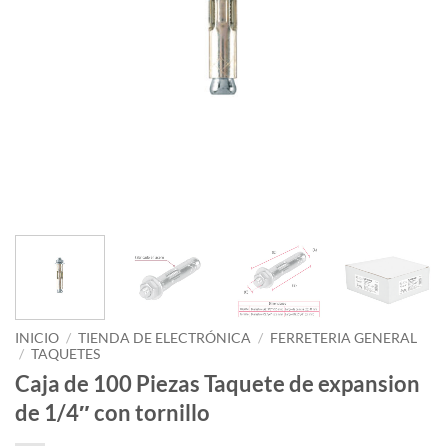
INICIO
/
TIENDA DE ELECTRÓNICA
/
FERRETERIA GENERAL
/
TAQUETES
Caja de 100 Piezas Taquete de expansion
de 1/4″ con tornillo