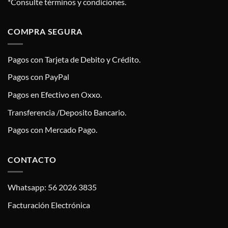
*Consulte términos y condiciones.
COMPRA SEGURA
Pagos con Tarjeta de Debito y Crédito.
Pagos con PayPal
Pagos en Efectivo en Oxxo.
Transferencia /Deposito Bancario.
Pagos con Mercado Pago.
CONTACTO
Whatsapp: 56 2026 3835
Facturación Electrónica