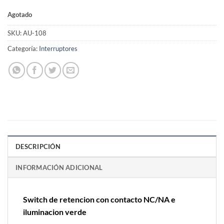
Agotado
SKU:
AU-108
Categoría:
Interruptores
DESCRIPCIÓN
INFORMACIÓN ADICIONAL
Switch de retencion con contacto NC/NA e
iluminacion verde