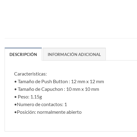
DESCRIPCIÓN
INFORMACIÓN ADICIONAL
Caracteristicas:
• Tamaño de Push Button : 12 mm x 12 mm
• Tamaño de Capuchon : 10 mm x 10 mm
• Peso: 1.15g
•Numero de contactos: 1
•Posición: normalmente abierto