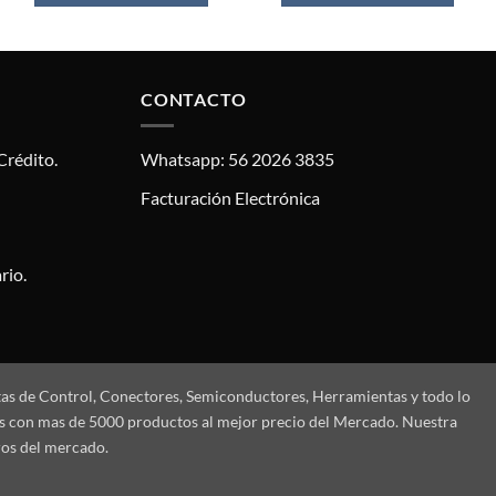
CONTACTO
Crédito.
Whatsapp: 56 2026 3835
Facturación Electrónica
rio.
tas de Control, Conectores, Semiconductores, Herramientas y todo lo
mos con mas de 5000 productos al mejor precio del Mercado. Nuestra
ros del mercado.