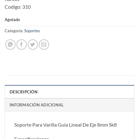
Codigo: 310
Agotado
Categoría:
Soportes
DESCRIPCIÓN
INFORMACIÓN ADICIONAL
Soporte Para Varilla Guia Lineal De Eje 8mm Sk8
Especificaciones