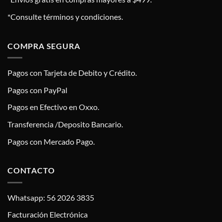
*Consulte términos y condiciones.
COMPRA SEGURA
Pagos con Tarjeta de Debito y Crédito.
Pagos con PayPal
Pagos en Efectivo en Oxxo.
Transferencia /Deposito Bancario.
Pagos con Mercado Pago.
CONTACTO
Whatsapp: 56 2026 3835
Facturación Electrónica