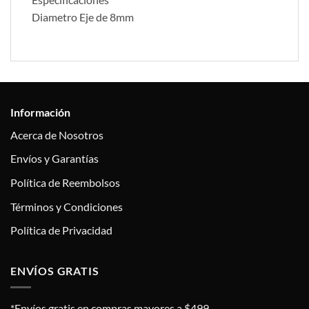
Diametro Eje de 8mm
Información
Acerca de Nosotros
Envíos y Garantías
Política de Reembolsos
Términos y Condiciones
Política de Privacidad
ENVÍOS GRATIS
*Envíos gratis en compras mayores a $499.