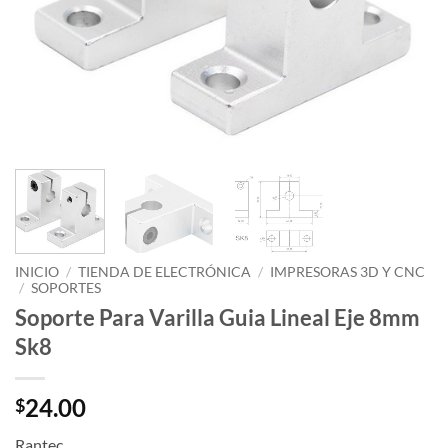
INICIO
/
TIENDA DE ELECTRÓNICA
/
IMPRESORAS 3D Y CNC
/
SOPORTES
Soporte Para Varilla Guia Lineal Eje 8mm
Sk8
24.00
$
Rantec