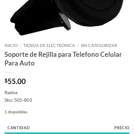
INICIO
/
TIENDA DE ELECTRÓNICA
/
SIN CATEGORIZAR
Soporte de Rejilla para Telefono Celular
Para Auto
55.00
$
Radox
Sku: 505-803
1 disponibles
CANTIDAD
PRECIO