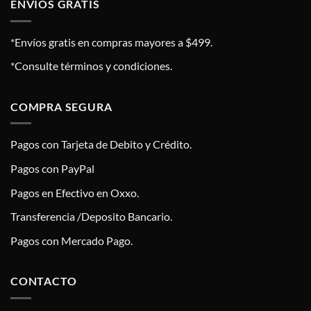
ENVÍOS GRATIS
*Envíos gratis en compras mayores a $499.
*Consulte términos y condiciones.
COMPRA SEGURA
Pagos con Tarjeta de Debito y Crédito.
Pagos con PayPal
Pagos en Efectivo en Oxxo.
Transferencia /Deposito Bancario.
Pagos con Mercado Pago.
CONTACTO