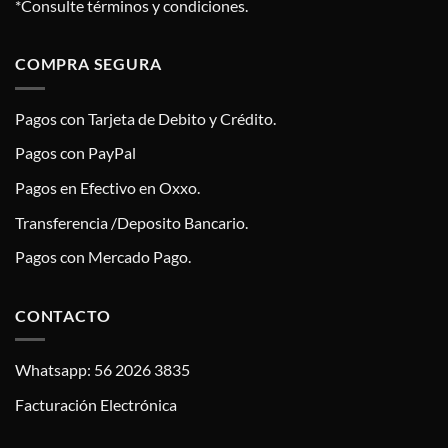
*Consulte términos y condiciones.
COMPRA SEGURA
Pagos con Tarjeta de Debito y Crédito.
Pagos con PayPal
Pagos en Efectivo en Oxxo.
Transferencia /Deposito Bancario.
Pagos con Mercado Pago.
CONTACTO
Whatsapp: 56 2026 3835
Facturación Electrónica