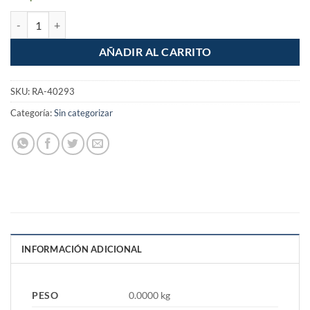
Socket Portalampara de 4" cantidad
AÑADIR AL CARRITO
SKU:
RA-40293
Categoría:
Sin categorizar
INFORMACIÓN ADICIONAL
PESO
0.0000 kg