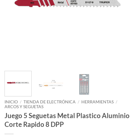
INICIO
/
TIENDA DE ELECTRÓNICA
/
HERRAMIENTAS
/
ARCOS Y SEGUETAS
Juego 5 Seguetas Metal Plastico Aluminio
Corte Rapido 8 DPP