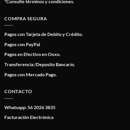
*Consulte términos y condiciones.
COMPRA SEGURA
Pagos con Tarjeta de Debito y Crédito.
Pagos con PayPal
Pagos en Efectivo en Oxxo.
Transferencia /Deposito Bancario.
Pagos con Mercado Pago.
CONTACTO
Whatsapp: 56 2026 3835
Facturación Electrónica