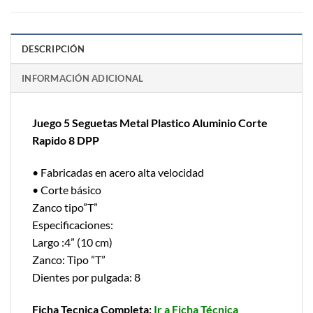
DESCRIPCIÓN
INFORMACIÓN ADICIONAL
Juego 5 Seguetas Metal Plastico Aluminio Corte
Rapido 8 DPP
• Fabricadas en acero alta velocidad
• Corte básico
Zanco tipo”T”
Especificaciones:
Largo :4” (10 cm)
Zanco: Tipo ”T”
Dientes por pulgada: 8
Ficha Tecnica Completa:
Ir a Ficha Técnica