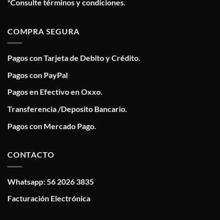
*Consulte términos y condiciones.
COMPRA SEGURA
Pagos con Tarjeta de Debito y Crédito.
Pagos con PayPal
Pagos en Efectivo en Oxxo.
Transferencia /Deposito Bancario.
Pagos con Mercado Pago.
CONTACTO
Whatsapp: 56 2026 3835
Facturación Electrónica