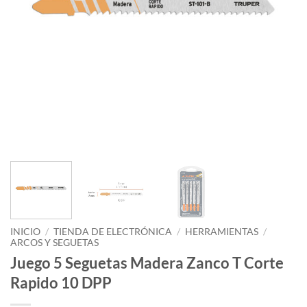
INICIO
/
TIENDA DE ELECTRÓNICA
/
HERRAMIENTAS
/
ARCOS Y SEGUETAS
Juego 5 Seguetas Madera Zanco T Corte
Rapido 10 DPP