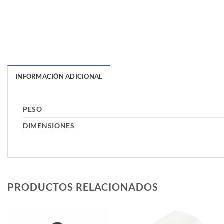
INFORMACIÓN ADICIONAL
PESO
DIMENSIONES
PRODUCTOS RELACIONADOS