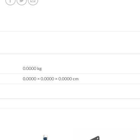
0.0000 kg
0.0000 × 0.0000 × 0.0000 cm