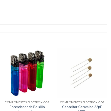
COMPONENTES ELECTRONICOS
COMPONENTES ELECTRONICOS
Encendedor de Bolsillo
Capacitor Ceramico 22pF