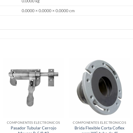
0.0000 kg
0.0000 × 0.0000 × 0.0000 cm
COMPONENTES ELECTRONICOS
COMPONENTES ELECTRONICOS
Pasador Tubular Cerrojo
Brida Flexible Corta Coflex