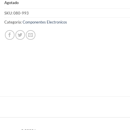
Agotado
SKU:
080-993
Categoría:
Componentes Electronicos