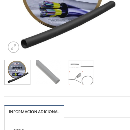
INFORMACIÓN ADICIONAL