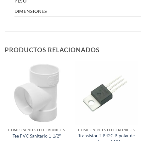
PESO
DIMENSIONES
PRODUCTOS RELACIONADOS
COMPONENTES ELECTRONICOS
COMPONENTES ELECTRONICOS
Transistor TIP42C Bipolar de
Tee PVC Sanitario 1-1/2″