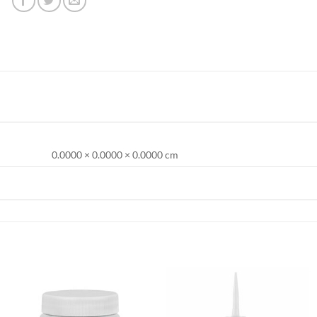
0.0000 × 0.0000 × 0.0000 cm