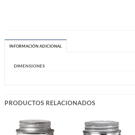
INFORMACIÓN ADICIONAL
DIMENSIONES
PRODUCTOS RELACIONADOS