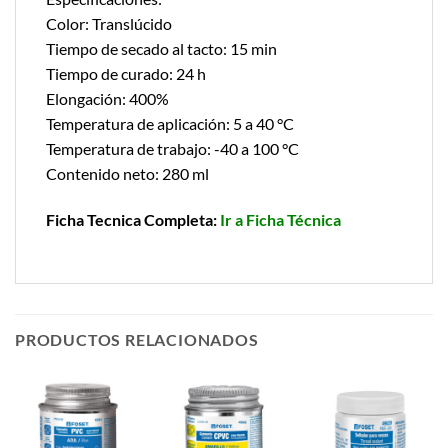
Color: Translúcido
Tiempo de secado al tacto: 15 min
Tiempo de curado: 24 h
Elongación: 400%
Temperatura de aplicación: 5 a 40 °C
Temperatura de trabajo: -40 a 100 °C
Contenido neto: 280 ml
Ficha Tecnica Completa:
Ir a Ficha Técnica
PRODUCTOS RELACIONADOS