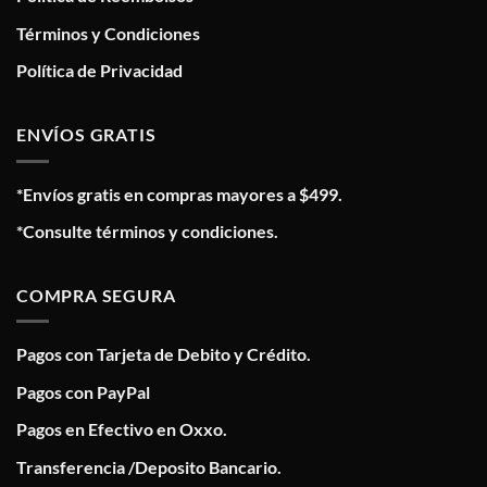
Términos y Condiciones
Política de Privacidad
ENVÍOS GRATIS
*Envíos gratis en compras mayores a $499.
*Consulte términos y condiciones.
COMPRA SEGURA
Pagos con Tarjeta de Debito y Crédito.
Pagos con PayPal
Pagos en Efectivo en Oxxo.
Transferencia /Deposito Bancario.