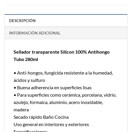
DESCRIPCIÓN
INFORMACIÓN ADICIONAL
Sellador transparente Silicon 100% Antihongo
Tubo 280ml
• Anti-hongos, fungicida resistente a la humedad,
ácidos y sulfuro
• Buena adherencia en superficies lisas
• Para superficies como cerámica, porcelana, vidrio,
azulejo, formaica, aluminio, acero inoxidable,
madera
Secado rápido Baño Cocina
Uso general en interiores y exteriores
Especificaciones: