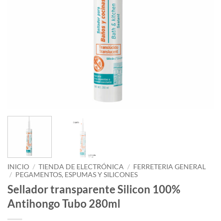
INICIO
/
TIENDA DE ELECTRÓNICA
/
FERRETERIA GENERAL
/
PEGAMENTOS, ESPUMAS Y SILICONES
Sellador transparente Silicon 100%
Antihongo Tubo 280ml