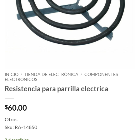
INICIO
/
TIENDA DE ELECTRÓNICA
/
COMPONENTES
ELECTRONICOS
Resistencia para parrilla electrica
60.00
$
Otros
Sku: RA-14850
2 disponibles