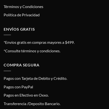
Términos y Condiciones
Política de Privacidad
ENVÍOS GRATIS
*Envíos gratis en compras mayores a $499.
*Consulte términos y condiciones.
COMPRA SEGURA
Pagos con Tarjeta de Debito y Crédito.
Pagos con PayPal
Pagos en Efectivo en Oxxo.
Transferencia /Deposito Bancario.