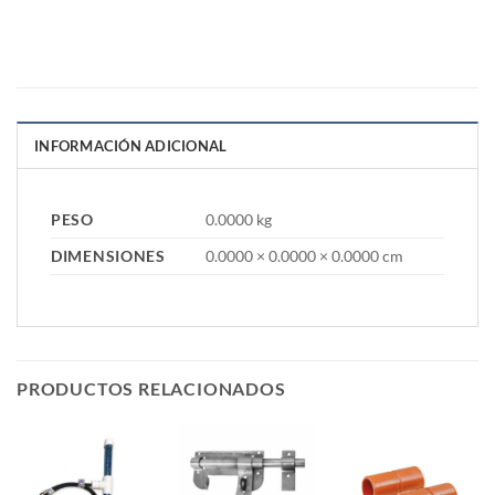
INFORMACIÓN ADICIONAL
PESO
0.0000 kg
DIMENSIONES
0.0000 × 0.0000 × 0.0000 cm
PRODUCTOS RELACIONADOS