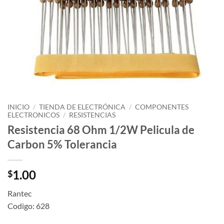
INICIO
/
TIENDA DE ELECTRÓNICA
/
COMPONENTES
ELECTRONICOS
/
RESISTENCIAS
Resistencia 68 Ohm 1/2W Pelicula de
Carbon 5% Tolerancia
1.00
$
Rantec
Codigo: 628