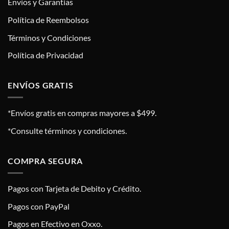
Envíos y Garantías
Política de Reembolsos
Términos y Condiciones
Política de Privacidad
ENVÍOS GRATIS
*Envíos gratis en compras mayores a $499.
*Consulte términos y condiciones.
COMPRA SEGURA
Pagos con Tarjeta de Debito y Crédito.
Pagos con PayPal
Pagos en Efectivo en Oxxo.