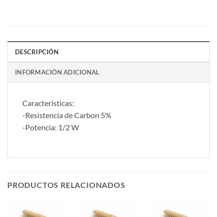
DESCRIPCIÓN
INFORMACIÓN ADICIONAL
Caracteristicas:
-Resistencia de Carbon 5%
-Potencia: 1/2 W
PRODUCTOS RELACIONADOS