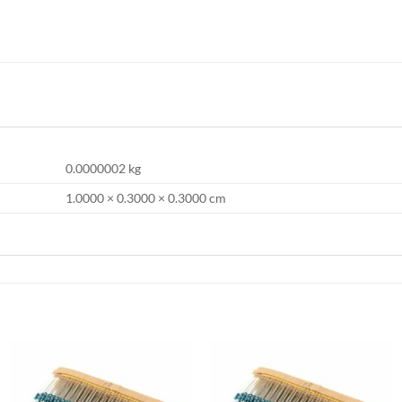
0.0000002 kg
1.0000 × 0.3000 × 0.3000 cm