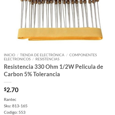
INICIO
/
TIENDA DE ELECTRÓNICA
/
COMPONENTES
ELECTRONICOS
/
RESISTENCIAS
Resistencia 330 Ohm 1/2W Pelicula de
Carbon 5% Tolerancia
2.70
$
Rantec
Sku: 813-165
Codigo: 553