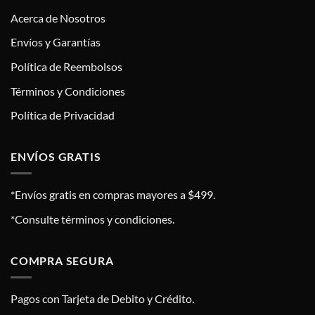
Acerca de Nosotros
Envíos y Garantías
Política de Reembolsos
Términos y Condiciones
Política de Privacidad
ENVÍOS GRATIS
*Envíos gratis en compras mayores a $499.
*Consulte términos y condiciones.
COMPRA SEGURA
Pagos con Tarjeta de Debito y Crédito.