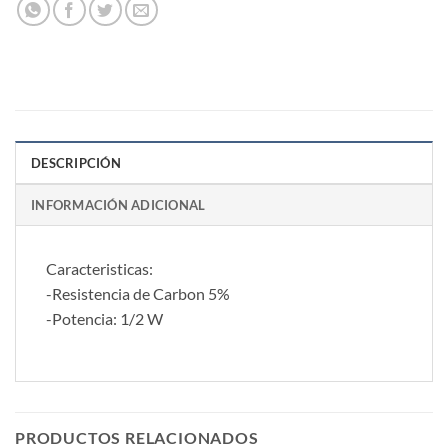
DESCRIPCIÓN
INFORMACIÓN ADICIONAL
Caracteristicas:
-Resistencia de Carbon 5%
-Potencia: 1/2 W
PRODUCTOS RELACIONADOS