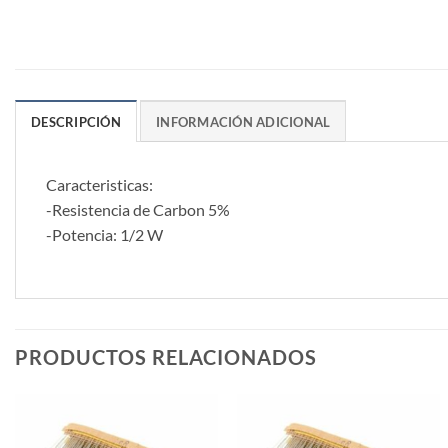
DESCRIPCIÓN
INFORMACIÓN ADICIONAL
Caracteristicas:
-Resistencia de Carbon 5%
-Potencia: 1/2 W
PRODUCTOS RELACIONADOS