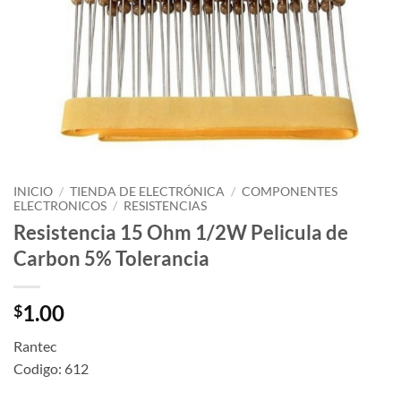
INICIO
/
TIENDA DE ELECTRÓNICA
/
COMPONENTES
ELECTRONICOS
/
RESISTENCIAS
Resistencia 15 Ohm 1/2W Pelicula de
Carbon 5% Tolerancia
1.00
$
Rantec
Codigo: 612