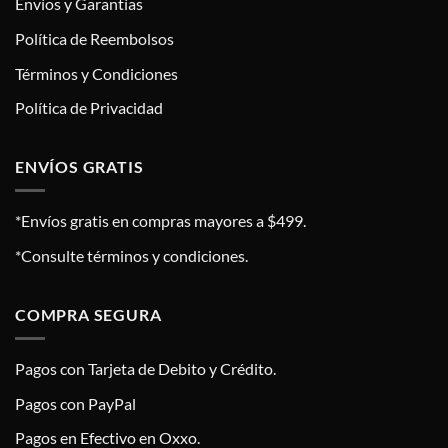
Envíos y Garantías
Política de Reembolsos
Términos y Condiciones
Política de Privacidad
ENVÍOS GRATIS
*Envíos gratis en compras mayores a $499.
*Consulte términos y condiciones.
COMPRA SEGURA
Pagos con Tarjeta de Debito y Crédito.
Pagos con PayPal
Pagos en Efectivo en Oxxo.