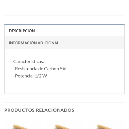
DESCRIPCIÓN
INFORMACIÓN ADICIONAL
Caracteristicas:
-Resistencia de Carbon 5%
-Potencia: 1/2 W
PRODUCTOS RELACIONADOS