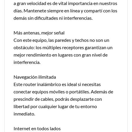
a gran velocidad es de vital importancia en nuestros
días. Mantenete siempre en línea y compartí con los
demás sin dificultades ni interferencias.
Más antenas, mejor señal
Con este equipo, las paredes y techos no son un
obstáculo: los múltiples receptores garantizan un
mejor rendimiento en lugares con gran nivel de
interferencia.
Navegación ilimitada
Este router inalámbrico es ideal si necesitas
conectar equipos móviles o portátiles. Además de
prescindir de cables, podrás desplazarte con
libertad por cualquier lugar de tu entorno
inmediato.
Internet en todos lados