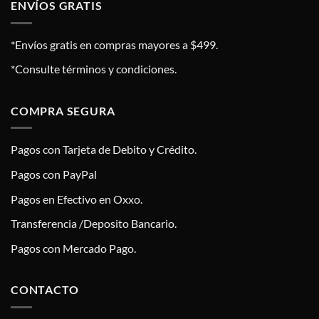
ENVÍOS GRATIS
*Envíos gratis en compras mayores a $499.
*Consulte términos y condiciones.
COMPRA SEGURA
Pagos con Tarjeta de Debito y Crédito.
Pagos con PayPal
Pagos en Efectivo en Oxxo.
Transferencia /Deposito Bancario.
Pagos con Mercado Pago.
CONTACTO