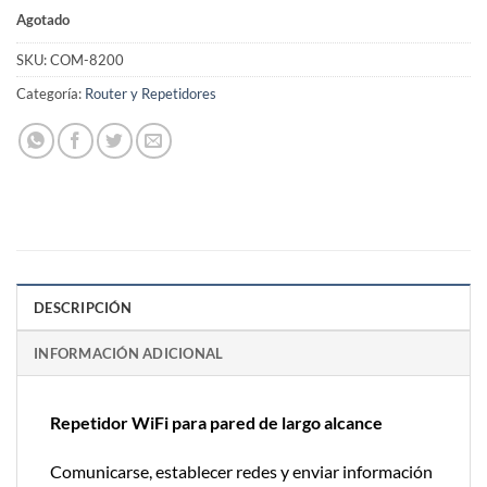
Agotado
SKU:
COM-8200
Categoría:
Router y Repetidores
DESCRIPCIÓN
INFORMACIÓN ADICIONAL
Repetidor WiFi para pared de largo alcance
Comunicarse, establecer redes y enviar información