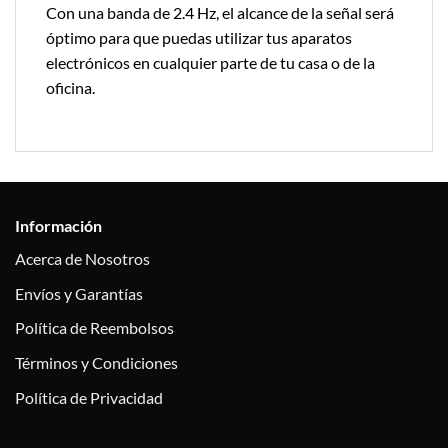
Con una banda de 2.4 Hz, el alcance de la señal será
óptimo para que puedas utilizar tus aparatos
electrónicos en cualquier parte de tu casa o de la
oficina.
Información
Acerca de Nosotros
Envíos y Garantías
Política de Reembolsos
Términos y Condiciones
Política de Privacidad