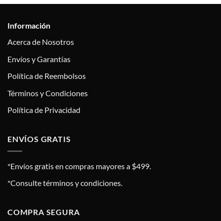
Información
Acerca de Nosotros
Envíos y Garantías
Política de Reembolsos
Términos y Condiciones
Política de Privacidad
ENVÍOS GRATIS
*Envíos gratis en compras mayores a $499.
*Consulte términos y condiciones.
COMPRA SEGURA