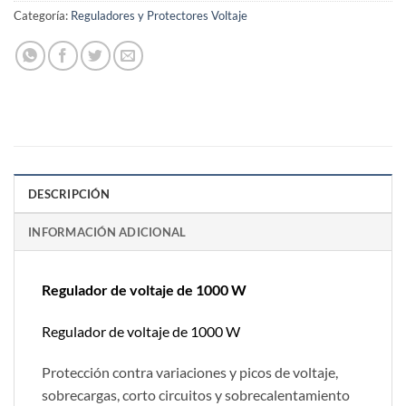
Categoría:
Reguladores y Protectores Voltaje
DESCRIPCIÓN
INFORMACIÓN ADICIONAL
Regulador de voltaje de 1000 W
Regulador de voltaje de 1000 W
Protección contra variaciones y picos de voltaje,
sobrecargas, corto circuitos y sobrecalentamiento