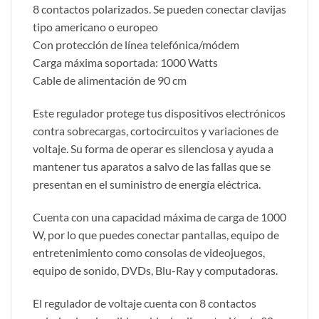
8 contactos polarizados. Se pueden conectar clavijas
tipo americano o europeo
Con protección de línea telefónica/módem
Carga máxima soportada: 1000 Watts
Cable de alimentación de 90 cm
Este regulador protege tus dispositivos electrónicos
contra sobrecargas, cortocircuitos y variaciones de
voltaje. Su forma de operar es silenciosa y ayuda a
mantener tus aparatos a salvo de las fallas que se
presentan en el suministro de energía eléctrica.
Cuenta con una capacidad máxima de carga de 1000
W, por lo que puedes conectar pantallas, equipo de
entretenimiento como consolas de videojuegos,
equipo de sonido, DVDs, Blu-Ray y computadoras.
El regulador de voltaje cuenta con 8 contactos