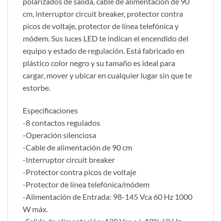
polarizados de salida, cable de alimentación de 90
cm, interruptor circuit breaker, protector contra
picos de voltaje, protector de línea telefónica y
módem. Sus luces LED te indican el encendido del
equipo y estado de regulación. Está fabricado en
plástico color negro y su tamaño es ideal para
cargar, mover y ubicar en cualquier lugar sin que te
estorbe.
Especificaciones
-8 contactos regulados
-Operación silenciosa
-Cable de alimentación de 90 cm
-Interruptor circuit breaker
-Protector contra picos de voltaje
-Protector de línea telefónica/módem
-Alimentación de Entrada: 98-145 Vca 60 Hz 1000
W máx.