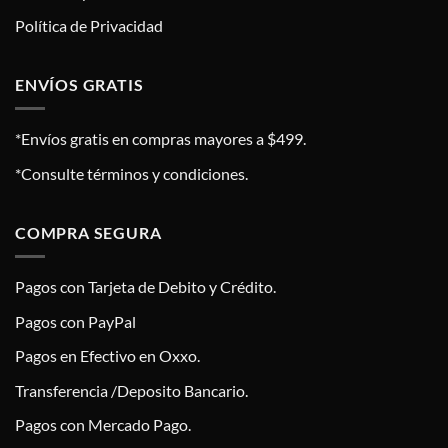
Política de Privacidad
ENVÍOS GRATIS
*Envíos gratis en compras mayores a $499.
*Consulte términos y condiciones.
COMPRA SEGURA
Pagos con Tarjeta de Debito y Crédito.
Pagos con PayPal
Pagos en Efectivo en Oxxo.
Transferencia /Deposito Bancario.
Pagos con Mercado Pago.