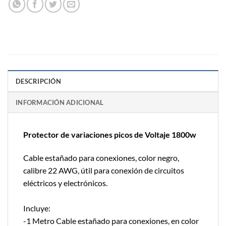
DESCRIPCIÓN
INFORMACIÓN ADICIONAL
Protector de variaciones picos de Voltaje 1800w
Cable estañado para conexiones, color negro,
calibre 22 AWG, útil para conexión de circuitos
eléctricos y electrónicos.
Incluye:
-1 Metro Cable estañado para conexiones, en color