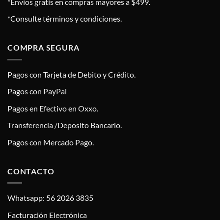
*Envíos gratis en compras mayores a $499.
*Consulte términos y condiciones.
COMPRA SEGURA
Pagos con Tarjeta de Debito y Crédito.
Pagos con PayPal
Pagos en Efectivo en Oxxo.
Transferencia /Deposito Bancario.
Pagos con Mercado Pago.
CONTACTO
Whatsapp: 56 2026 3835
Facturación Electrónica