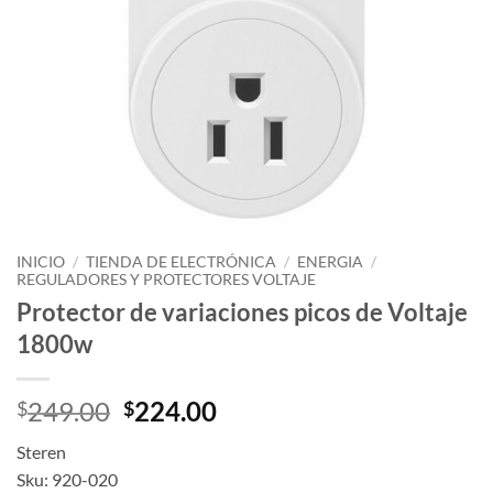
INICIO
/
TIENDA DE ELECTRÓNICA
/
ENERGIA
/
REGULADORES Y PROTECTORES VOLTAJE
Protector de variaciones picos de Voltaje
1800w
249.00
224.00
$
$
Steren
Sku: 920-020