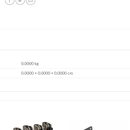
0.0000 kg
0.0000 × 0.0000 × 0.0000 cm