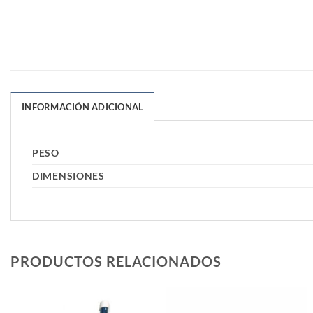
INFORMACIÓN ADICIONAL
PESO
DIMENSIONES
PRODUCTOS RELACIONADOS