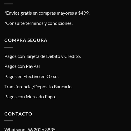
*Envíos gratis en compras mayores a $499.
*Consulte términos y condiciones.
COMPRA SEGURA
Pagos con Tarjeta de Debito y Crédito.
Pagos con PayPal
Pagos en Efectivo en Oxxo.
Transferencia /Deposito Bancario.
Pagos con Mercado Pago.
CONTACTO
Whatsapp: 56 2026 3835