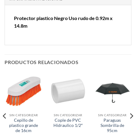
Protector plastico Negro Uso rudo de 0.92m x
14.8m
PRODUCTOS RELACIONADOS
SIN CATEGORIZAR
SIN CATEGORIZAR
SIN CATEGORIZAR
Cepillo de
Cople de PVC
Paraguas
plastico grande
Hidraulico 1/2″
Sombrilla de
de 16cm
95cm