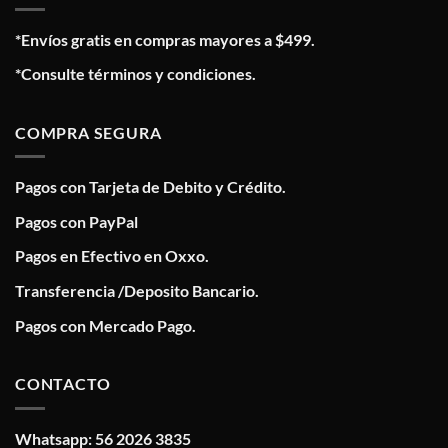
*Envíos gratis en compras mayores a $499.
*Consulte términos y condiciones.
COMPRA SEGURA
Pagos con Tarjeta de Debito y Crédito.
Pagos con PayPal
Pagos en Efectivo en Oxxo.
Transferencia /Deposito Bancario.
Pagos con Mercado Pago.
CONTACTO
Whatsapp: 56 2026 3835