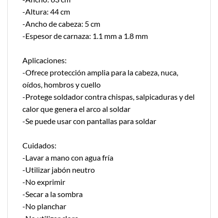
-Altura: 44 cm
-Ancho de cabeza: 5 cm
-Espesor de carnaza: 1.1 mm a 1.8 mm
Aplicaciones:
-Ofrece protección amplia para la cabeza, nuca,
oídos, hombros y cuello
-Protege soldador contra chispas, salpicaduras y del
calor que genera el arco al soldar
-Se puede usar con pantallas para soldar
Cuidados:
-Lavar a mano con agua fría
-Utilizar jabón neutro
-No exprimir
-Secar a la sombra
-No planchar