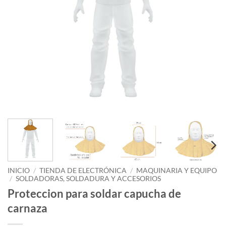
INICIO
/
TIENDA DE ELECTRÓNICA
/
MAQUINARIA Y EQUIPO
/
SOLDADORAS, SOLDADURA Y ACCESORIOS
Proteccion para soldar capucha de
carnaza