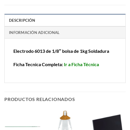
DESCRIPCIÓN
INFORMACIÓN ADICIONAL
Electrodo 6013 de 1/8″ bolsa de 1kg Soldadura
Ficha Tecnica Completa:
Ir a Ficha Técnica
PRODUCTOS RELACIONADOS