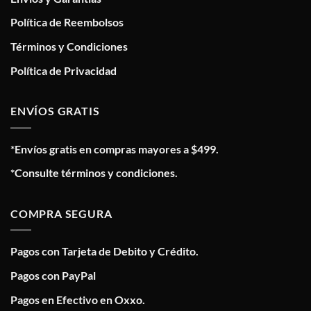
Política de Reembolsos
Términos y Condiciones
Política de Privacidad
ENVÍOS GRATIS
*Envíos gratis en compras mayores a $499.
*Consulte términos y condiciones.
COMPRA SEGURA
Pagos con Tarjeta de Debito y Crédito.
Pagos con PayPal
Pagos en Efectivo en Oxxo.