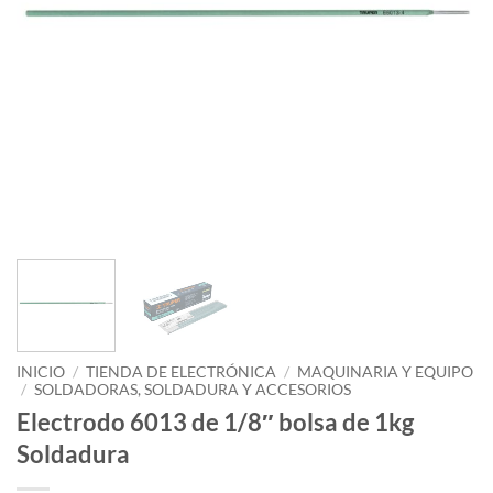
INICIO
/
TIENDA DE ELECTRÓNICA
/
MAQUINARIA Y EQUIPO
/
SOLDADORAS, SOLDADURA Y ACCESORIOS
Electrodo 6013 de 1/8″ bolsa de 1kg
Soldadura