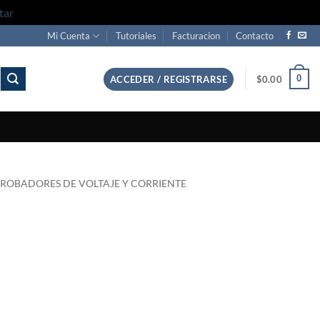
tar
Mi Cuenta
Tutoriales
Facturacion
Contacto
0
ACCEDER / REGISTRARSE
$
0.00
ROBADORES DE VOLTAJE Y CORRIENTE