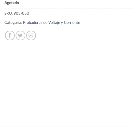
Agotado
SKU:
903-050
Categoría:
Probadores de Voltaje y Corriente