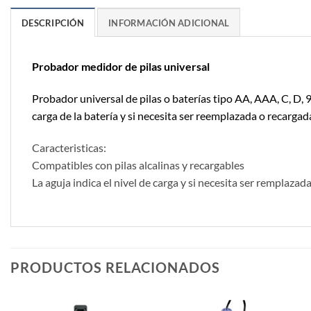
DESCRIPCIÓN
INFORMACIÓN ADICIONAL
Probador medidor de pilas universal
Probador universal de pilas o baterías tipo AA, AAA, C, D, 
carga de la batería y si necesita ser reemplazada o recargad
Caracteristicas:
Compatibles con pilas alcalinas y recargables
La aguja indica el nivel de carga y si necesita ser remplazad
PRODUCTOS RELACIONADOS