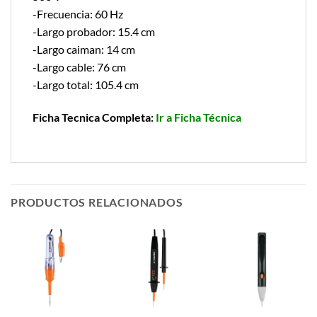
-Frecuencia: 60 Hz
-Largo probador: 15.4 cm
-Largo caiman: 14 cm
-Largo cable: 76 cm
-Largo total: 105.4 cm
Ficha Tecnica Completa:
Ir a Ficha Técnica
PRODUCTOS RELACIONADOS