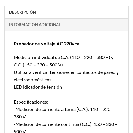
DESCRIPCIÓN
INFORMACIÓN ADICIONAL
Probador de voltaje AC 220vca
Medición individual de C.A. (110 – 220 – 380 V) y
C.C. (150 – 330 – 500 V)
Útil para verificar tensiones en contactos de pared y
electrodomésticos
LED idicador de tensión
Especificaciones:
-Medición de corriente alterna (C.A.): 110 – 220 –
380 V
-Medición de corriente continua (C.C.): 150 – 330 –
500 V