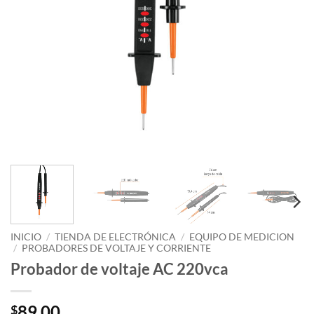
INICIO
/
TIENDA DE ELECTRÓNICA
/
EQUIPO DE MEDICION
/
PROBADORES DE VOLTAJE Y CORRIENTE
Probador de voltaje AC 220vca
89.00
$