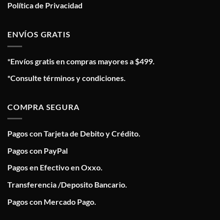
Política de Privacidad
ENVÍOS GRATIS
*Envíos gratis en compras mayores a $499.
*Consulte términos y condiciones.
COMPRA SEGURA
Pagos con Tarjeta de Debito y Crédito.
Pagos con PayPal
Pagos en Efectivo en Oxxo.
Transferencia /Deposito Bancario.
Pagos con Mercado Pago.