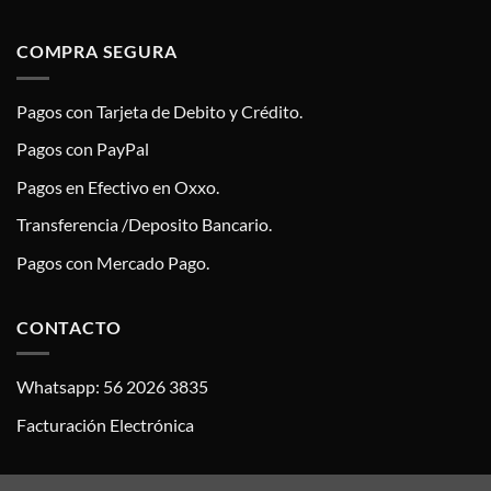
COMPRA SEGURA
Pagos con Tarjeta de Debito y Crédito.
Pagos con PayPal
Pagos en Efectivo en Oxxo.
Transferencia /Deposito Bancario.
Pagos con Mercado Pago.
CONTACTO
Whatsapp: 56 2026 3835
Facturación Electrónica