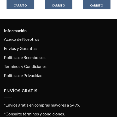
CARRITO
CARRITO
CARRITO
Información
Acerca de Nosotros
Envíos y Garantías
Política de Reembolsos
Términos y Condiciones
Política de Privacidad
ENVÍOS GRATIS
*Envíos gratis en compras mayores a $499.
*Consulte términos y condiciones.