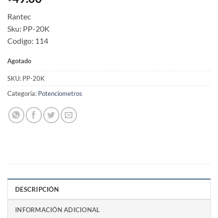
Rantec
Sku: PP-20K
Codigo: 114
Agotado
SKU:
PP-20K
Categoría:
Potenciometros
DESCRIPCIÓN
INFORMACIÓN ADICIONAL