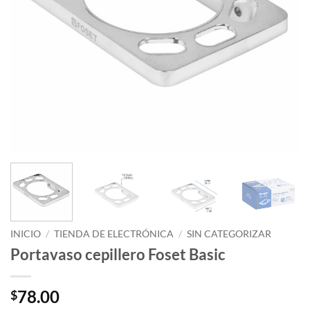
INICIO
/
TIENDA DE ELECTRÓNICA
/
SIN CATEGORIZAR
Portavaso cepillero Foset Basic
78.00
$