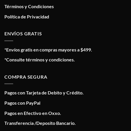
Términos y Condiciones
Política de Privacidad
ENVÍOS GRATIS
*Envíos gratis en compras mayores a $499.
*Consulte términos y condiciones.
COMPRA SEGURA
Pagos con Tarjeta de Debito y Crédito.
Pagos con PayPal
Pagos en Efectivo en Oxxo.
Transferencia /Deposito Bancario.