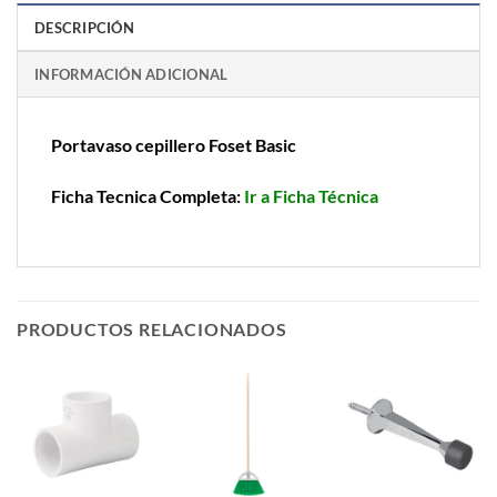
DESCRIPCIÓN
INFORMACIÓN ADICIONAL
Portavaso cepillero Foset Basic
Ficha Tecnica Completa:
Ir a Ficha Técnica
PRODUCTOS RELACIONADOS